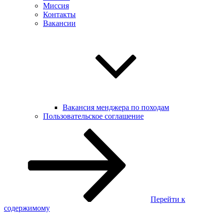
Миссия
Контакты
Вакансии
Вакансия менджера по походам
Пользовательское соглашение
Перейти к
содержимому