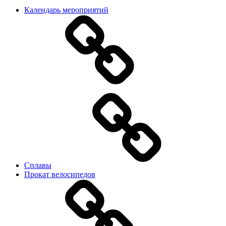
Календарь мероприятий
Сплавы
Прокат велосипедов