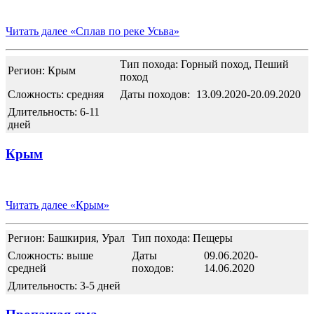
Читать далее
«Сплав по реке Усьва»
Тип похода: Горный поход, Пеший
Регион: Крым
поход
Сложность: средняя
Даты походов:
13.09.2020-20.09.2020
Длительность: 6-11
дней
Крым
Читать далее
«Крым»
Регион: Башкирия, Урал
Тип похода: Пещеры
Сложность: выше
Даты
09.06.2020-
средней
походов:
14.06.2020
Длительность: 3-5 дней