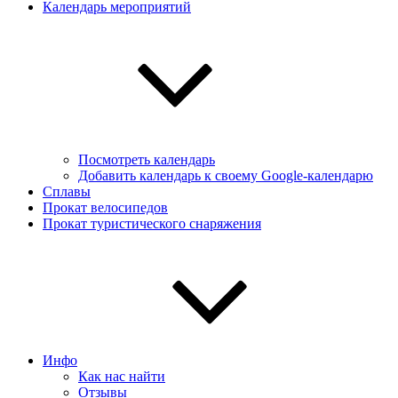
Календарь мероприятий
Посмотреть календарь
Добавить календарь к своему Google-календарю
Сплавы
Прокат велосипедов
Прокат туристического снаряжения
Инфо
Как нас найти
Отзывы