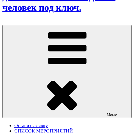
человек под ключ.
Меню
Оставить заявку
СПИСОК МЕРОПРИЯТИЙ