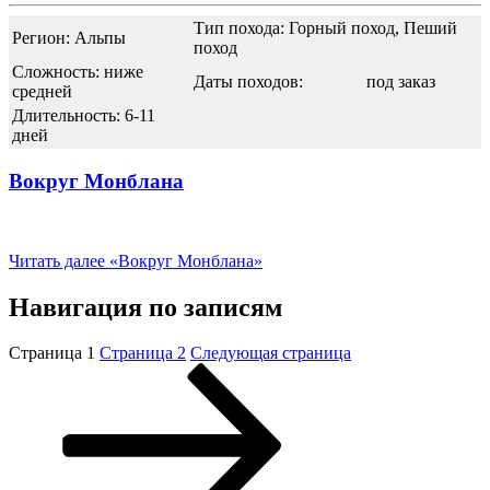
Тип похода: Горный поход, Пеший
Регион: Альпы
поход
Сложность: ниже
Даты походов:
под заказ
средней
Длительность: 6-11
дней
Вокруг Монблана
Читать далее
«Вокруг Монблана»
Навигация по записям
Страница
1
Страница
2
Следующая страница