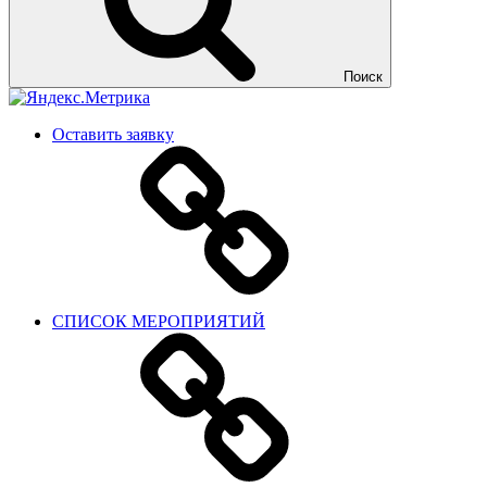
Поиск
Оставить заявку
СПИСОК МЕРОПРИЯТИЙ