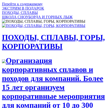
Перейти к содержимому
ЭКСТРИМ В ПОДАРОК
ПОХОДЫ, СПЛАВЫ
ШКОЛА СНОУБОРДА И ГОРНЫХ ЛЫЖ
ПОХОДЫ, СПЛАВЫ, ГОРЫ,
КОРПОРАТИВЫ
Организация
корпоративных сплавов и
походов для компаний. Более
15 лет организуем
корпоративные мероприятия
для компаний от 10 до 300