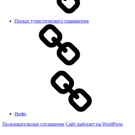
Прокат туристического снаряжения
Инфо
Пользовательское соглашение
Сайт работает на WordPress