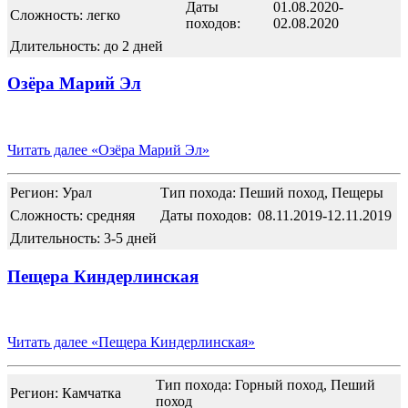
Даты
01.08.2020-
Сложность: легко
походов:
02.08.2020
Длительность: до 2 дней
Озёра Марий Эл
Читать далее
«Озёра Марий Эл»
Регион: Урал
Тип похода: Пеший поход, Пещеры
Сложность: средняя
Даты походов:
08.11.2019-12.11.2019
Длительность: 3-5 дней
Пещера Киндерлинская
Читать далее
«Пещера Киндерлинская»
Тип похода: Горный поход, Пеший
Регион: Камчатка
поход