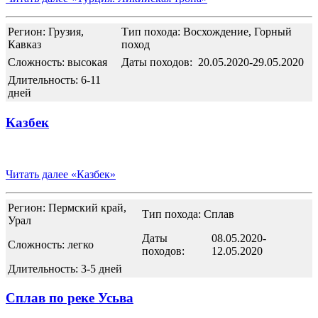
Регион: Грузия,
Тип похода: Восхождение, Горный
Кавказ
поход
Сложность: высокая
Даты походов:
20.05.2020-29.05.2020
Длительность: 6-11
дней
Казбек
Читать далее
«Казбек»
Регион: Пермский край,
Тип похода: Сплав
Урал
Даты
08.05.2020-
Сложность: легко
походов:
12.05.2020
Длительность: 3-5 дней
Сплав по реке Усьва