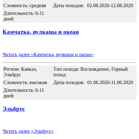
Сложность: средняя
Даты походов:
02.08.2020-12.08.2020
Длительность: 6-11
дней
Камчатка, вулканы и океан
Читать далее
«Камчатка, вулканы и океан»
Регион: Кавказ,
Тип похода: Восхождение, Горный
Эльбрус
поход
Сложность: высокая
Даты походов:
01.06.2020-11.06.2020
Длительность: 6-11
дней
Эльбрус
Читать далее
«Эльбрус»