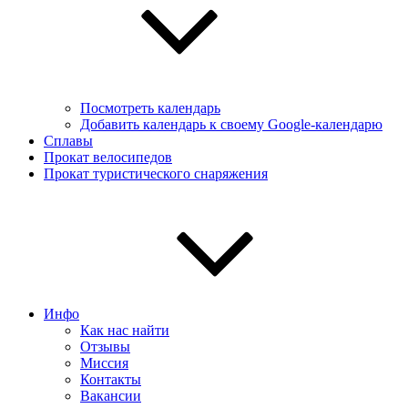
Посмотреть календарь
Добавить календарь к своему Google-календарю
Сплавы
Прокат велосипедов
Прокат туристического снаряжения
Инфо
Как нас найти
Отзывы
Миссия
Контакты
Вакансии