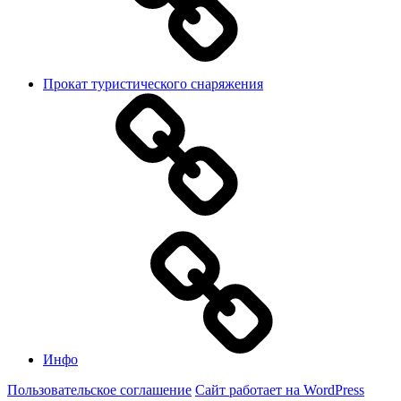
Прокат туристического снаряжения
Инфо
Пользовательское соглашение
Сайт работает на WordPress