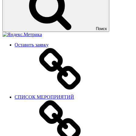
Поиск
Оставить заявку
СПИСОК МЕРОПРИЯТИЙ