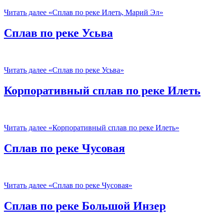
Читать далее
«Сплав по реке Илеть, Марий Эл»
Сплав по реке Усьва
Читать далее
«Сплав по реке Усьва»
Корпоративный сплав по реке Илеть
Читать далее
«Корпоративный сплав по реке Илеть»
Сплав по реке Чусовая
Читать далее
«Сплав по реке Чусовая»
Сплав по реке Большой Инзер