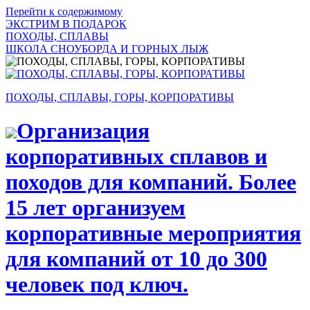
Перейти к содержимому
ЭКСТРИМ В ПОДАРОК
ПОХОДЫ, СПЛАВЫ
ШКОЛА СНОУБОРДА И ГОРНЫХ ЛЫЖ
ПОХОДЫ, СПЛАВЫ, ГОРЫ, КОРПОРАТИВЫ
Организация
корпоративных сплавов и
походов для компаний. Более
15 лет организуем
корпоративные мероприятия
для компаний от 10 до 300
человек под ключ.