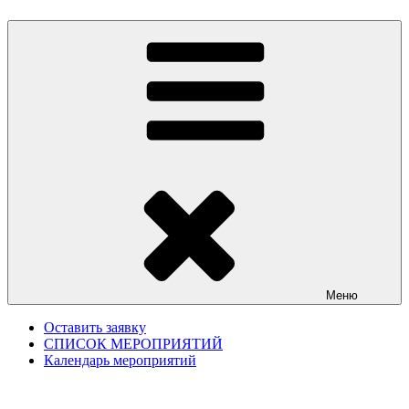
Меню
Оставить заявку
СПИСОК МЕРОПРИЯТИЙ
Календарь мероприятий