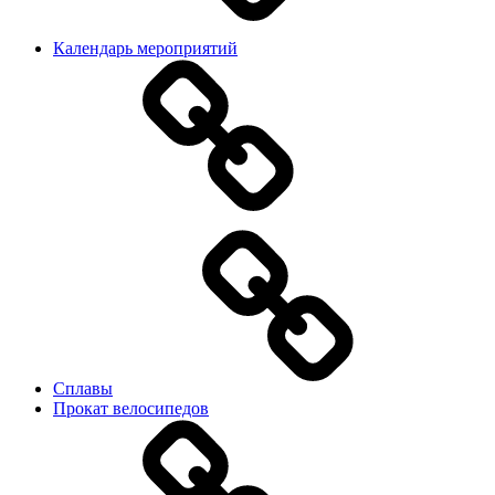
Календарь мероприятий
Сплавы
Прокат велосипедов