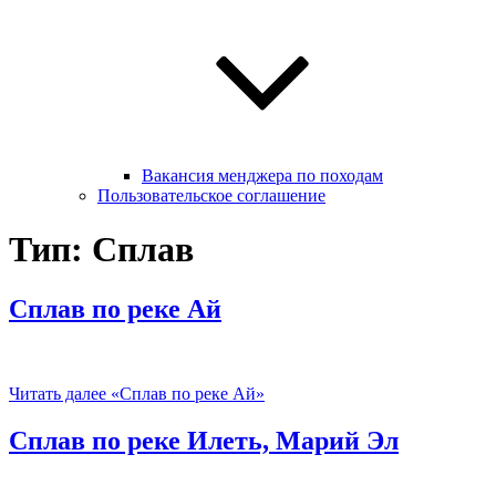
Вакансия менджера по походам
Пользовательское соглашение
Тип: Сплав
Сплав по реке Ай
Читать далее
«Сплав по реке Ай»
Сплав по реке Илеть, Марий Эл