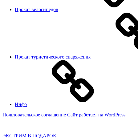
Прокат велосипедов
Прокат туристического снаряжения
Инфо
Пользовательское соглашение
Сайт работает на WordPress
ЭКСТРИМ В ПОДАРОК