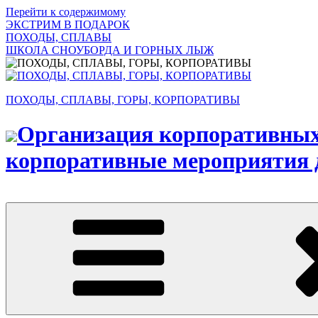
Перейти к содержимому
ЭКСТРИМ В ПОДАРОК
ПОХОДЫ, СПЛАВЫ
ШКОЛА СНОУБОРДА И ГОРНЫХ ЛЫЖ
ПОХОДЫ, СПЛАВЫ, ГОРЫ, КОРПОРАТИВЫ
Организация корпоративных 
корпоративные мероприятия д