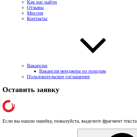
Как нас найти
Отзывы
Миссия
Контакты
Вакансии
Вакансия менджера по походам
Пользовательское соглашение
Оставить заявку
Если вы нашли ошибку, пожалуйста, выделите фрагмент текст