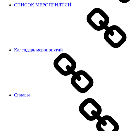
СПИСОК МЕРОПРИЯТИЙ
Календарь мероприятий
Сплавы