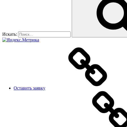
Искать:
Оставить заявку