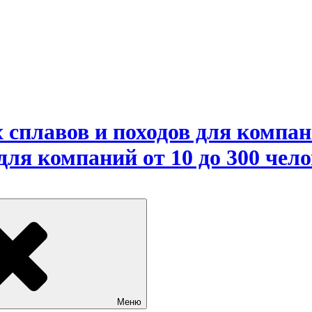
сплавов и походов для компани
ля компаний от 10 до 300 чело
Меню