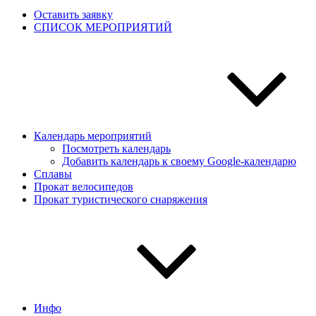
Оставить заявку
СПИСОК МЕРОПРИЯТИЙ
Календарь мероприятий
Посмотреть календарь
Добавить календарь к своему Google-календарю
Сплавы
Прокат велосипедов
Прокат туристического снаряжения
Инфо