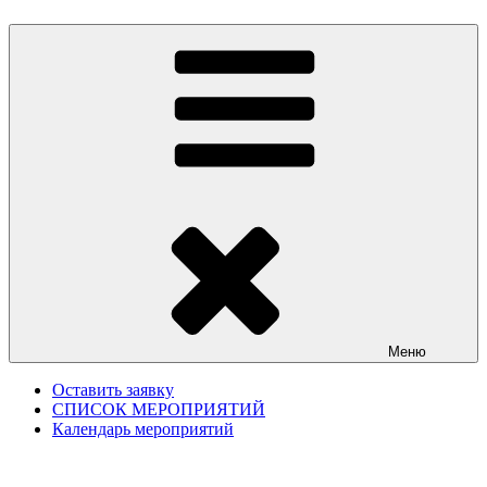
Меню
Оставить заявку
СПИСОК МЕРОПРИЯТИЙ
Календарь мероприятий