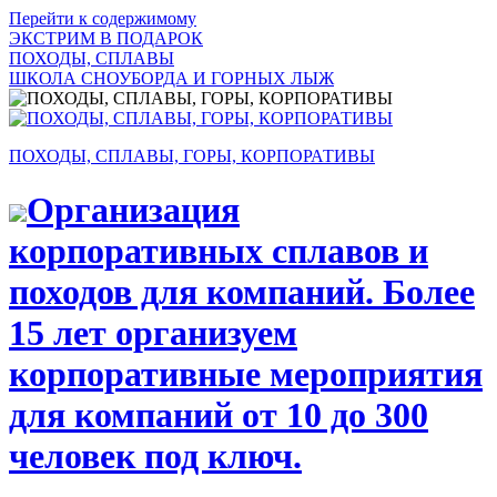
Перейти к содержимому
ЭКСТРИМ В ПОДАРОК
ПОХОДЫ, СПЛАВЫ
ШКОЛА СНОУБОРДА И ГОРНЫХ ЛЫЖ
ПОХОДЫ, СПЛАВЫ, ГОРЫ, КОРПОРАТИВЫ
Организация
корпоративных сплавов и
походов для компаний. Более
15 лет организуем
корпоративные мероприятия
для компаний от 10 до 300
человек под ключ.