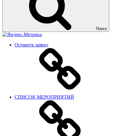
Поиск
Оставить заявку
СПИСОК МЕРОПРИЯТИЙ