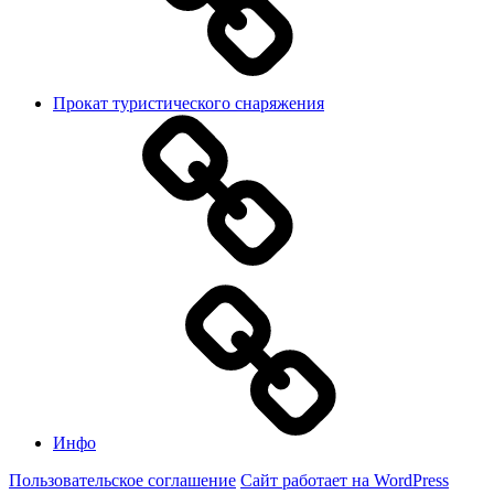
Прокат туристического снаряжения
Инфо
Пользовательское соглашение
Сайт работает на WordPress