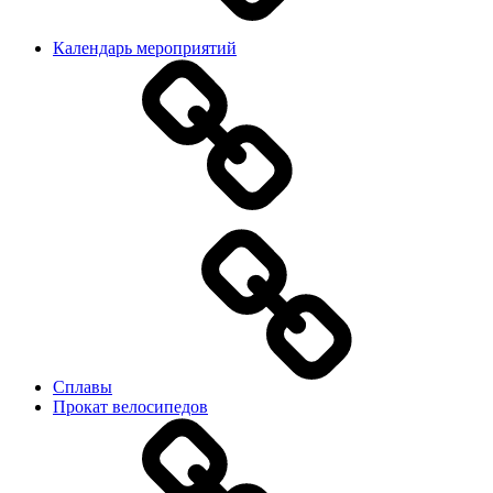
Календарь мероприятий
Сплавы
Прокат велосипедов