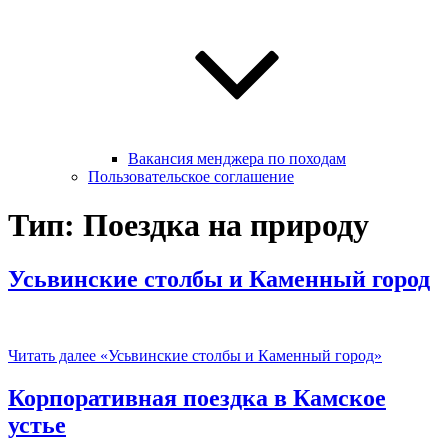
Вакансия менджера по походам
Пользовательское соглашение
Тип: Поездка на природу
Усьвинские столбы и Каменный город
Читать далее
«Усьвинские столбы и Каменный город»
Корпоративная поездка в Камское
устье