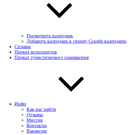
Посмотреть календарь
Добавить календарь к своему Google-календарю
Сплавы
Прокат велосипедов
Прокат туристического снаряжения
Инфо
Как нас найти
Отзывы
Миссия
Контакты
Вакансии