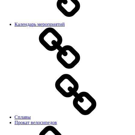
Календарь мероприятий
Сплавы
Прокат велосипедов