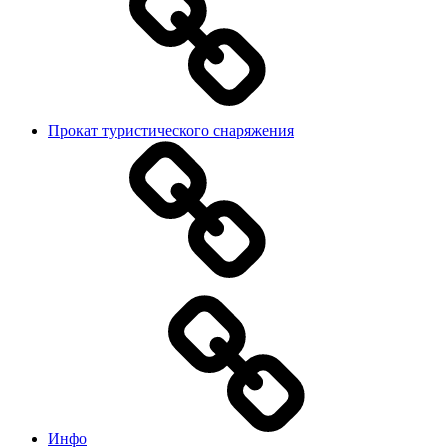
Прокат туристического снаряжения
Инфо