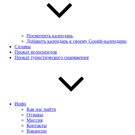
Посмотреть календарь
Добавить календарь к своему Google-календарю
Сплавы
Прокат велосипедов
Прокат туристического снаряжения
Инфо
Как нас найти
Отзывы
Миссия
Контакты
Вакансии