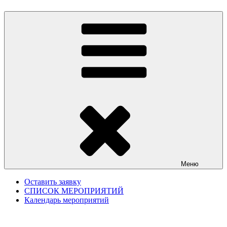
Меню
Оставить заявку
СПИСОК МЕРОПРИЯТИЙ
Календарь мероприятий