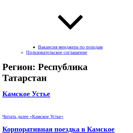
Вакансия менджера по походам
Пользовательское соглашение
Регион: Республика
Татарстан
Камское Устье
Читать далее
«Камское Устье»
Корпоративная поездка в Камское