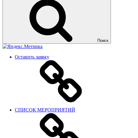
Поиск
Оставить заявку
СПИСОК МЕРОПРИЯТИЙ