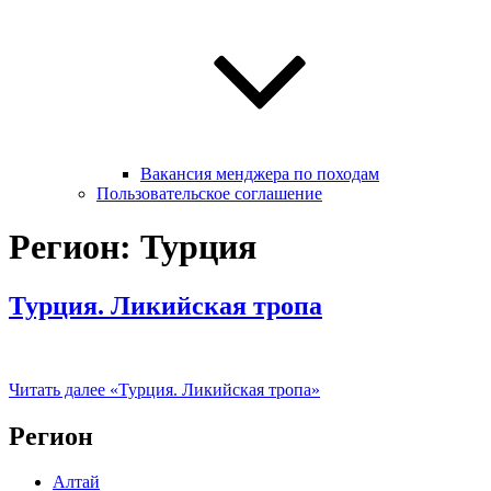
Вакансия менджера по походам
Пользовательское соглашение
Регион: Турция
Турция. Ликийская тропа
Читать далее
«Турция. Ликийская тропа»
Регион
Алтай