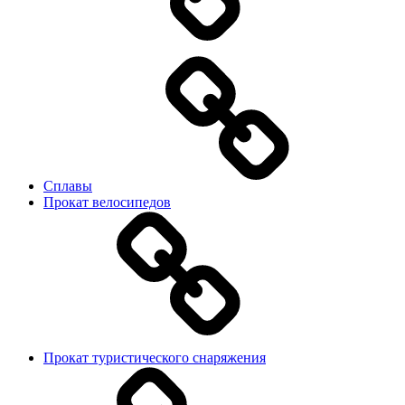
Сплавы
Прокат велосипедов
Прокат туристического снаряжения