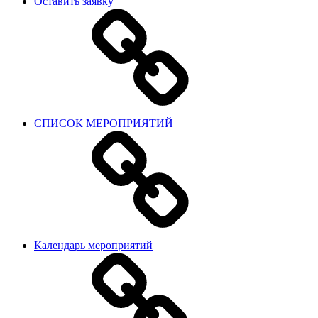
Оставить заявку
СПИСОК МЕРОПРИЯТИЙ
Календарь мероприятий