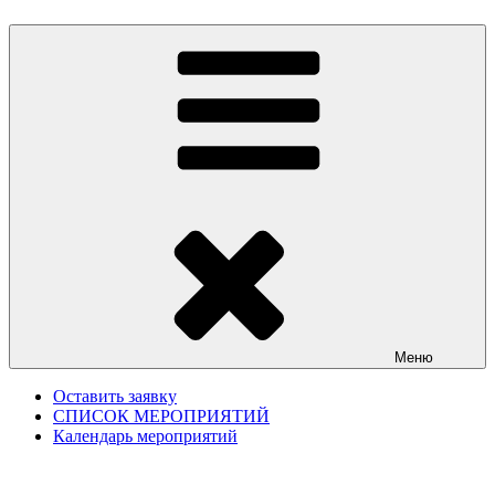
Меню
Оставить заявку
СПИСОК МЕРОПРИЯТИЙ
Календарь мероприятий