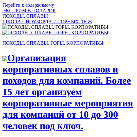
Перейти к содержимому
ЭКСТРИМ В ПОДАРОК
ПОХОДЫ, СПЛАВЫ
ШКОЛА СНОУБОРДА И ГОРНЫХ ЛЫЖ
ПОХОДЫ, СПЛАВЫ, ГОРЫ, КОРПОРАТИВЫ
Организация
корпоративных сплавов и
походов для компаний. Более
15 лет организуем
корпоративные мероприятия
для компаний от 10 до 300
человек под ключ.