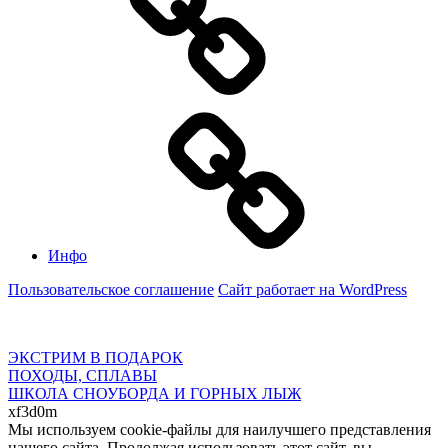
Инфо
Пользовательское соглашение
Сайт работает на WordPress
ЭКСТРИМ В ПОДАРОК
ПОХОДЫ, СПЛАВЫ
ШКОЛА СНОУБОРДА И ГОРНЫХ ЛЫЖ
xf3d0m
Мы используем cookie-файлы для наилучшего представления
нашего сайта. Продолжая использовать этот сайт, вы