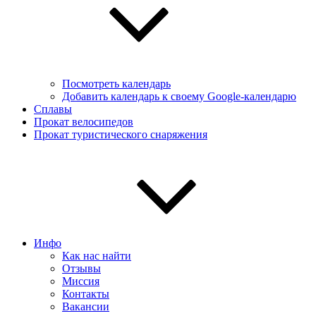
Посмотреть календарь
Добавить календарь к своему Google-календарю
Сплавы
Прокат велосипедов
Прокат туристического снаряжения
Инфо
Как нас найти
Отзывы
Миссия
Контакты
Вакансии