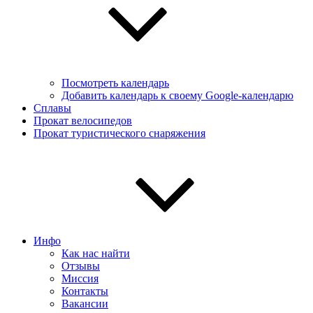
Посмотреть календарь
Добавить календарь к своему Google-календарю
Сплавы
Прокат велосипедов
Прокат туристического снаряжения
Инфо
Как нас найти
Отзывы
Миссия
Контакты
Вакансии