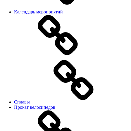
Календарь мероприятий
Сплавы
Прокат велосипедов