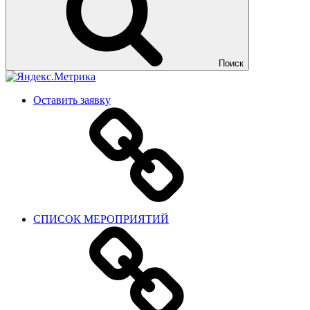
Поиск
Оставить заявку
СПИСОК МЕРОПРИЯТИЙ