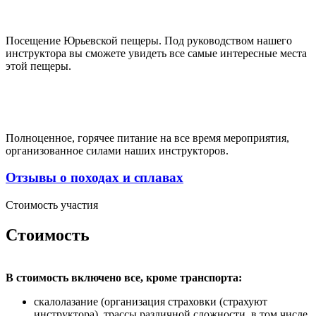
Посещение Юрьевской пещеры. Под руководством нашего
инструктора вы сможете увидеть все самые интересные места
этой пещеры.
Полноценное, горячее питание на все время мероприятия,
организованное силами наших инструкторов.
Отзывы о походах и сплавах
Стоимость участия
Стоимость
В стоимость включено все, кроме транспорта:
скалолазание (организация страховки (страхуют
инструктора), трассы различной сложности, в том числе