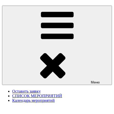
Меню
Оставить заявку
СПИСОК МЕРОПРИЯТИЙ
Календарь мероприятий