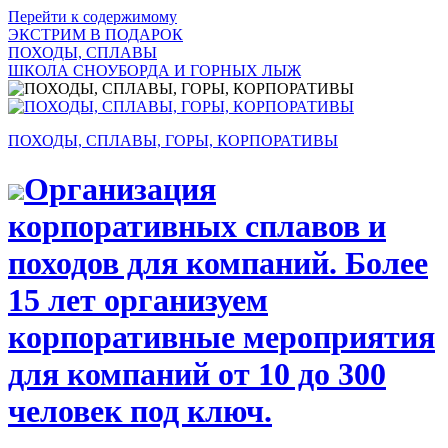
Перейти к содержимому
ЭКСТРИМ В ПОДАРОК
ПОХОДЫ, СПЛАВЫ
ШКОЛА СНОУБОРДА И ГОРНЫХ ЛЫЖ
ПОХОДЫ, СПЛАВЫ, ГОРЫ, КОРПОРАТИВЫ
Организация
корпоративных сплавов и
походов для компаний. Более
15 лет организуем
корпоративные мероприятия
для компаний от 10 до 300
человек под ключ.