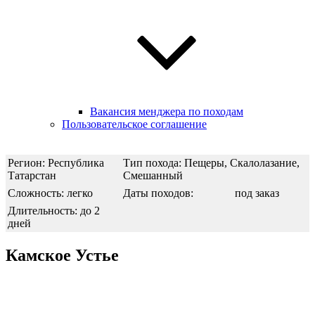
Вакансия менджера по походам
Пользовательское соглашение
Регион: Республика
Тип похода: Пещеры, Скалолазание,
Татарстан
Смешанный
Сложность: легко
Даты походов:
под заказ
Длительность: до 2
дней
Камское Устье