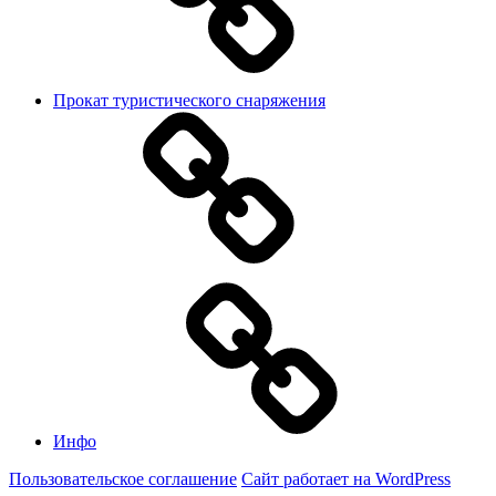
Прокат туристического снаряжения
Инфо
Пользовательское соглашение
Сайт работает на WordPress