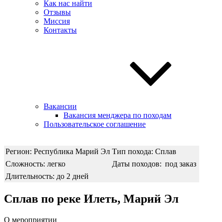
Как нас найти
Отзывы
Миссия
Контакты
Вакансии
Вакансия менджера по походам
Пользовательское соглашение
Регион: Республика Марий Эл
Тип похода: Сплав
Сложность: легко
Даты походов:
под заказ
Длительность: до 2 дней
Сплав по реке Илеть, Марий Эл
О мероприятии