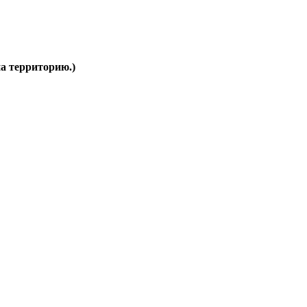
на территорию.)