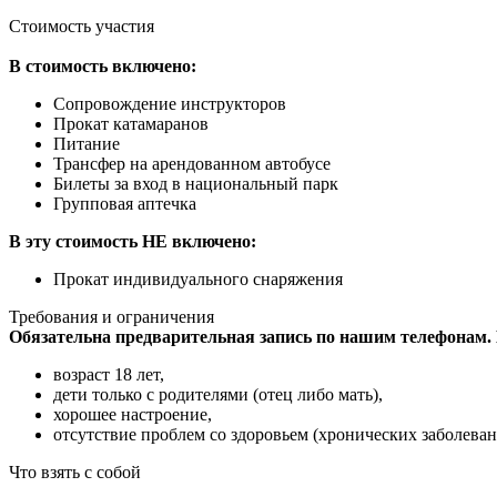
Стоимость участия
В стоимость включено:
Сопровождение инструкторов
Прокат катамаранов
Питание
Трансфер на арендованном автобусе
Билеты за вход в национальный парк
Групповая аптечка
В эту стоимость НЕ включено:
Прокат индивидуального снаряжения
Требования и ограничения
Обязательна предварительная запись по нашим телеф
возраст 18 лет,
дети только с родителями (отец либо мать),
хорошее настроение,
отсутствие проблем со здоровьем (хронических заболева
Что взять с собой