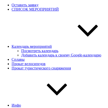
Оставить заявку
СПИСОК МЕРОПРИЯТИЙ
Календарь мероприятий
Посмотреть календарь
Добавить календарь к своему Google-календарю
Сплавы
Прокат велосипедов
Прокат туристического снаряжения
Инфо