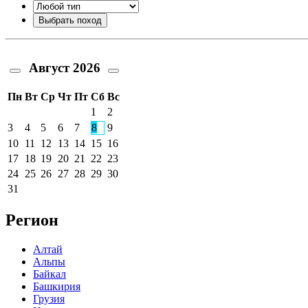
Август
2026
Пн
Вт
Ср
Чт
Пт
Сб
Вс
1
2
3
4
5
6
7
8
9
10
11
12
13
14
15
16
17
18
19
20
21
22
23
24
25
26
27
28
29
30
31
Регион
Алтай
Альпы
Байкал
Башкирия
Грузия