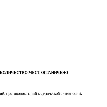
онам. КОЛИЧЕСТВО МЕСТ ОГРАНИЧЕНО
ний, противопоказаний к физической активности),