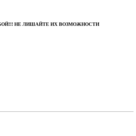
ОБОЙ!!! НЕ ЛИШАЙТЕ ИХ ВОЗМОЖНОСТИ