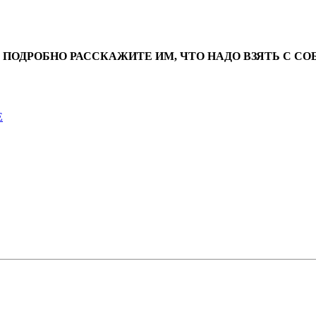
 ПОДРОБНО РАССКАЖИТЕ ИМ, ЧТО НАДО ВЗЯТЬ С С
Е