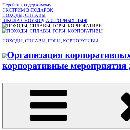
Перейти к содержимому
ЭКСТРИМ В ПОДАРОК
ПОХОДЫ, СПЛАВЫ
ШКОЛА СНОУБОРДА И ГОРНЫХ ЛЫЖ
ПОХОДЫ, СПЛАВЫ, ГОРЫ, КОРПОРАТИВЫ
Организация корпоративных 
корпоративные мероприятия д