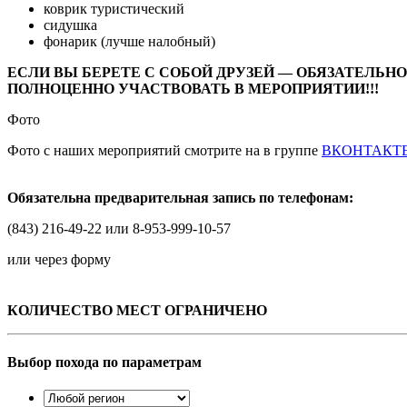
коврик туристический
сидушка
фонарик (лучше налобный)
ЕСЛИ ВЫ БЕРЕТЕ С СОБОЙ ДРУЗЕЙ — ОБЯЗАТЕЛЬНО
ПОЛНОЦЕННО УЧАСТВОВАТЬ В МЕРОПРИЯТИИ!!!
Фото
Фото с наших мероприятий смотрите на в группе
ВКОНТАКТ
Обязательна предварительная запись по телефонам:
(843) 216-49-22 или 8-953-999-10-57
или через форму
КОЛИЧЕСТВО МЕСТ ОГРАНИЧЕНО
Выбор похода по параметрам