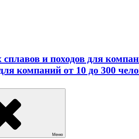
сплавов и походов для компани
ля компаний от 10 до 300 чело
Меню