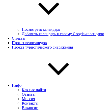
Посмотреть календарь
Добавить календарь к своему Google-календарю
Сплавы
Прокат велосипедов
Прокат туристического снаряжения
Инфо
Как нас найти
Отзывы
Миссия
Контакты
Вакансии