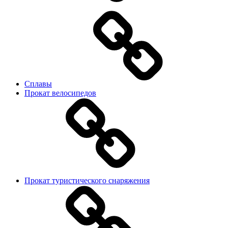
Сплавы
Прокат велосипедов
Прокат туристического снаряжения