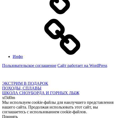
Инфо
Пользовательское соглашение
Сайт работает на WordPress
ЭКСТРИМ В ПОДАРОК
ПОХОДЫ, СПЛАВЫ
ШКОЛА СНОУБОРДА И ГОРНЫХ ЛЫЖ
xf3d0m
Мы используем cookie-файлы для наилучшего представления
нашего сайта. Продолжая использовать этот сайт, вы
соглашаетесь с использованием cookie-файлов.
Принять