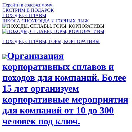
Перейти к содержимому
ЭКСТРИМ В ПОДАРОК
ПОХОДЫ, СПЛАВЫ
ШКОЛА СНОУБОРДА И ГОРНЫХ ЛЫЖ
ПОХОДЫ, СПЛАВЫ, ГОРЫ, КОРПОРАТИВЫ
Организация
корпоративных сплавов и
походов для компаний. Более
15 лет организуем
корпоративные мероприятия
для компаний от 10 до 300
человек под ключ.