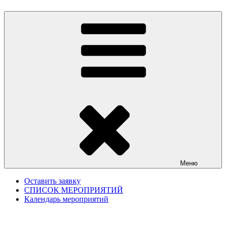
Меню
Оставить заявку
СПИСОК МЕРОПРИЯТИЙ
Календарь мероприятий