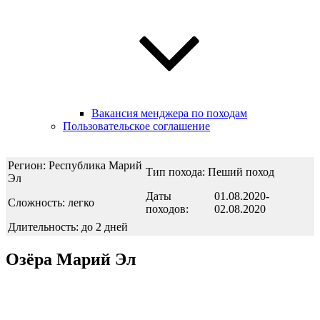
Вакансия менджера по походам
Пользовательское соглашение
Регион: Республика Марий
Тип похода: Пеший поход
Эл
Даты
01.08.2020-
Сложность: легко
походов:
02.08.2020
Длительность: до 2 дней
Озёра Марий Эл