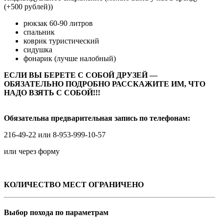
(+500 рублей))
рюкзак 60-90 литров
спальник
коврик туристический
сидушка
фонарик (лучше налобный)
ЕСЛИ ВЫ БЕРЕТЕ С СОБОЙ ДРУЗЕЙ —
ОБЯЗАТЕЛЬНО ПОДРОБНО РАССКАЖИТЕ ИМ, ЧТО
НАДО ВЗЯТЬ С СОБОЙ!!!
Обязательна предварительная запись по телефонам:
216-49-22 или 8-953-999-10-57
или через форму
КОЛИЧЕСТВО МЕСТ ОГРАНИЧЕНО
Выбор похода по параметрам