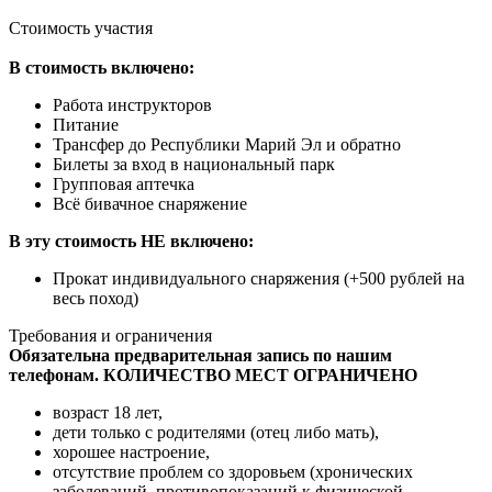
Стоимость участия
В стоимость включено:
Работа инструкторов
Питание
Трансфер до Республики Марий Эл и обратно
Билеты за вход в национальный парк
Групповая аптечка
Всё бивачное снаряжение
В эту стоимость НЕ включено:
Прокат индивидуального снаряжения (+500 рублей на
весь поход)
Требования и ограничения
Обязательна предварительная запись по нашим
телефонам. КОЛИЧЕСТВО МЕСТ ОГРАНИЧЕНО
возраст 18 лет,
дети только с родителями (отец либо мать),
хорошее настроение,
отсутствие проблем со здоровьем (хронических
заболеваний, противопоказаний к физической