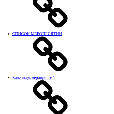
СПИСОК МЕРОПРИЯТИЙ
Календарь мероприятий