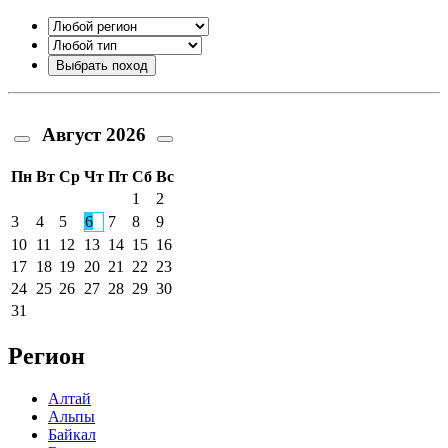
Август
2026
Пн
Вт
Ср
Чт
Пт
Сб
Вс
1
2
3
4
5
6
7
8
9
10
11
12
13
14
15
16
17
18
19
20
21
22
23
24
25
26
27
28
29
30
31
Регион
Алтай
Альпы
Байкал